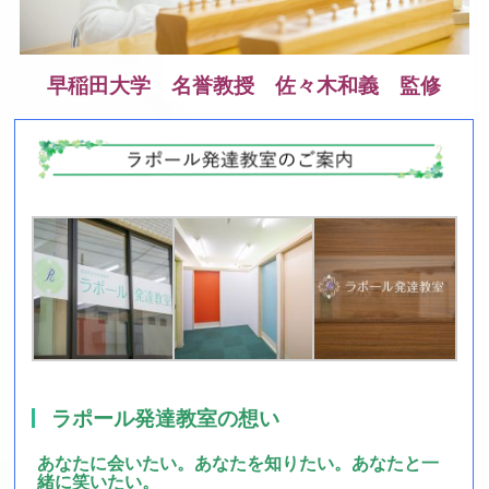
早稲田大学 名誉教授 佐々木和義 監修
ラポール発達教室の想い
あなたに会いたい。あなたを知りたい。あなたと一
緒に笑いたい。