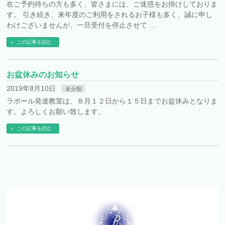
在ご予約待ちの方も多く、皆さまには、ご迷惑をお掛けしておりま
す。 引き続き、来年度のご利用をされるお子様も多く、誠に申し
わけございませんが、一旦受付を停止させて …
この記事を読む
お盆休みのお知らせ
2019年8月10日
未分類
ラポール発達教室は、８月１２日から１５日までお盆休みとなりま
す。よろしくお願い致します。
この記事を読む