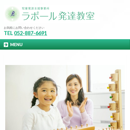
お気軽にお問い合わせください
TEL
052-887-6691
MENU