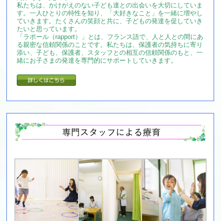
私たちは、かけがえのない子ども達との出会いを大切にしていま
す。一人ひとりの特性を知り、「大好きなこと」を一緒に増やし
ていきます。たくさんの笑顔と共に、子どもの発達を促していき
たいと思っています。
「ラポール（rapport）」とは、フランス語で、人と人との間にあ
る親密な信頼関係のことです。私たちは、保護者の気持ちに寄り
添い、子ども、保護者、スタッフとの相互の信頼関係のもと、一
緒にお子さまの発達を専門的にサポートしていきます。