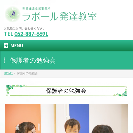
お気軽にお問い合わせください
TEL
052-887-6691
MENU
保護者の勉強会
HOME
»
保護者の勉強会