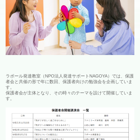
ラポール発達教室（NPO法人発達サポートNAGOYA）では、保護
者会と共催の形で年に数回、保護者向けの勉強会を企画していま
す。
保護者会が主体となり、その時々のテーマを設けて開催していま
す。