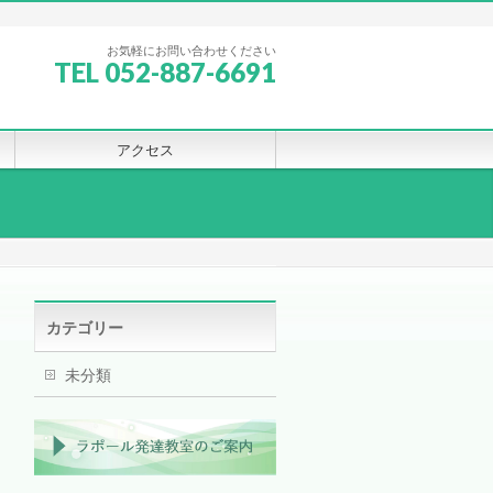
お気軽にお問い合わせください
TEL 052-887-6691
アクセス
カテゴリー
未分類