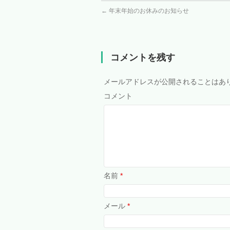
←
年末年始のお休みのお知らせ
コメントを残す
メールアドレスが公開されることはあ
コメント
名前
*
メール
*