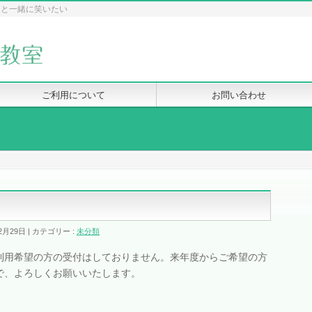
たと一緒に笑いたい
ご利用について
お問い合わせ
て
2月29日
カテゴリー :
未分類
利用希望の方の受付はしておりません。来年度からご希望の方
で、よろしくお願いいたします。