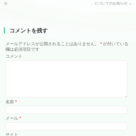
せ
についてのお知らせ
→
コメントを残す
メールアドレスが公開されることはありません。
*
が付いている
欄は必須項目です
コメント
名前
*
メール
*
サイト